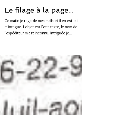
Claire Dufrenne
8 déc. 2019
Le filage à la page...
Ce matin je regarde mes mails et il en est qui
m'intrigue. L'objet est Petit texte, le nom de
l'expéditeur m'est inconnu. Intriguée je...