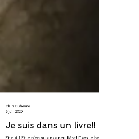
Claire Dufrenne
6 juil. 2020