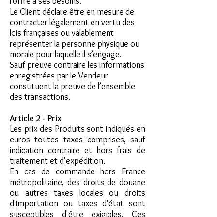
l’oﬀre à ses besoins.
Le Client déclare être en mesure de
contracter légalement en vertu des
lois françaises ou valablement
représenter la personne physique ou
morale pour laquelle il s’engage.
Sauf preuve contraire les informations
enregistrées par le Vendeur
constituent la preuve de l’ensemble
des transactions.
Article 2 - Prix
Les prix des Produits sont indiqués en
euros toutes taxes comprises, sauf
indication contraire et hors frais de
traitement et d'expédition.
En cas de commande hors France
métropolitaine, des droits de douane
ou autres taxes locales ou droits
d'importation ou taxes d'état sont
susceptibles d'être exigibles. Ces