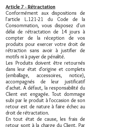
Article 7 - Rétractation
Conformément aux dispositions de
l'article L.121-21 du Code de la
Consommation, vous disposez d'un
délai de rétractation de 14 jours à
compter de la réception de vos
produits pour exercer votre droit de
rétraction sans avoir à justifier de
motifs ni à payer de pénalité.
Les Produits doivent être retournés
dans leur état d'origine et complets
(emballage, accessoires, notice),
accompagnés de leur justificatif
d'achat. A défaut, la responsabilité du
Client est engagée. Tout dommage
subi par le produit à l'occasion de son
retour est de nature à faire échec au
droit de rétractation.
En tout état de cause, les frais de
retour sont à la charge du Client. Par