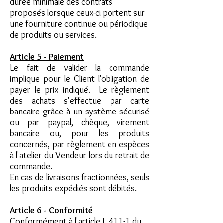
durée minimale des contrats
proposés lorsque ceux-ci portent sur
une fourniture continue ou périodique
de produits ou services.
Article 5 - Paiement
Le fait de valider la commande
implique pour le Client l'obligation de
payer le prix indiqué. Le règlement
des achats s'effectue par carte
bancaire grâce à un système sécurisé
ou par paypal, chèque, virement
bancaire ou, pour les produits
concernés, par règlement en espèces
à l'atelier du Vendeur lors du retrait de
commande.
En cas de livraisons fractionnées, seuls
les produits expédiés sont débités.
Article 6 - Conformité
Conformément à l'article L.411-1 du