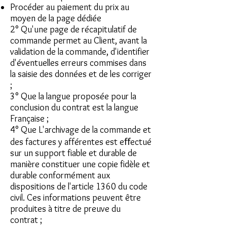
Procéder au paiement du prix au
moyen de la page dédiée
2° Qu'une page de récapitulatif de
commande permet au Client, avant la
validation de la commande, d'identifier
d'éventuelles erreurs commises dans
la saisie des données et de les corriger
;
3° Que la langue proposée pour la
conclusion du contrat est la langue
Française ;
4° Que L'archivage de la commande et
des factures y afférentes est eﬀectué
sur un support fiable et durable de
manière constituer une copie fidèle et
durable conformément aux
dispositions de l'article 1360 du code
civil. Ces informations peuvent être
produites à titre de preuve du
contrat ;