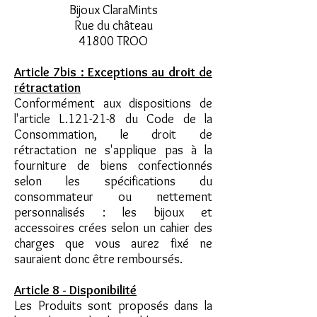
Bijoux ClaraMints
Rue du château
41800 TROO
Article 7bis : Exceptions au droit de
rétractation
Conformément aux dispositions de
l'article L.121-21-8 du Code de la
Consommation, le droit de
rétractation ne s'applique pas à la
fourniture de biens confectionnés
selon les spécifications du
consommateur ou nettement
personnalisés : les bijoux et
accessoires crées selon un cahier des
charges que vous aurez fixé ne
sauraient donc être remboursés.
Article 8 - Disponibilité
Les Produits sont proposés dans la