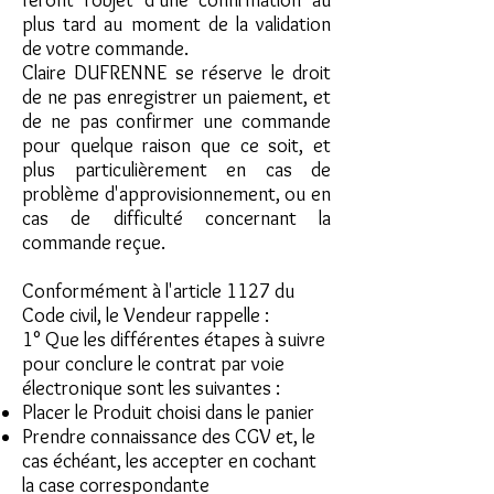
feront l'objet d'une confirmation au
plus tard au moment de la validation
de votre commande.
Claire DUFRENNE se réserve le droit
de ne pas enregistrer un paiement, et
de ne pas confirmer une commande
pour quelque raison que ce soit, et
plus particulièrement en cas de
problème d'approvisionnement, ou en
cas de difficulté concernant la
commande reçue.
Conformément à l'article 1127 du
Code civil, le Vendeur rappelle :
1° Que les différentes étapes à suivre
pour conclure le contrat par voie
électronique sont les suivantes :
Placer le Produit choisi dans le panier
Prendre connaissance des CGV et, le
cas échéant, les accepter en cochant
la case correspondante