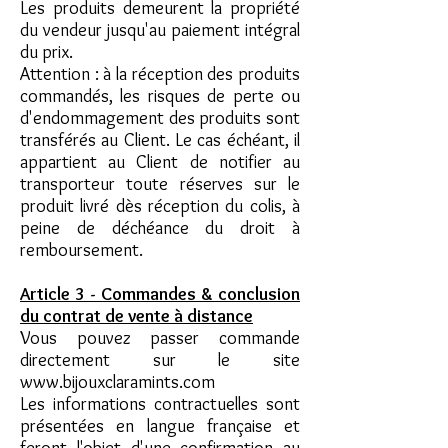
Les produits demeurent la propriété
du vendeur jusqu'au paiement intégral
du prix.
Attention : à la réception des produits
commandés, les risques de perte ou
d'endommagement des produits sont
transférés au Client. Le cas échéant, il
appartient au Client de notifier au
transporteur toute réserves sur le
produit livré dès réception du colis, à
peine de déchéance du droit à
remboursement.
Article 3 - Commandes & conclusion
du contrat de vente à distance
Vous pouvez passer commande
directement sur le site
www.bijouxclaramints.com
Les informations contractuelles sont
présentées en langue française et