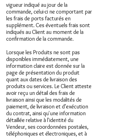
vigueur indiqué au jour de la
commande, celui-ci ne comportant par
les frais de ports facturés en
supplément. Ces éventuels frais sont
indiqués au Client au moment de la
confirmation de la commande.
Lorsque les Produits ne sont pas
disponibles immédiatement, une
information claire est donnée sur la
page de présentation du produit
quant aux dates de livraison des
produits ou services. Le Client atteste
avoir reçu un détail des frais de
livraison ainsi que les modalités de
paiement, de livraison et d’exécution
du contrat, ainsi qu'une information
détaillée relative à l'identité du
Vendeur, ses coordonnées postales,
téléphoniques et électroniques, et à