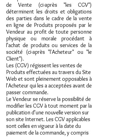
de Vente (ci-après "les CGV")
déterminent les droits et obligations
des parties dans le cadre de la vente
en ligne de Produits proposés par le
Vendeur au profit de toute personne
physique ou morale procédant à
l’achat de produits ou services de la
société (ci-après "l'Acheteur" ou "le
Client").
Les (CGV) régissent les ventes de
Produits effectuées au travers du Site
Web et sont pleinement opposables à
l'Acheteur qui les a acceptées avant de
passer commande.
Le Vendeur se réserve la possibilité de
modifier les CGV à tout moment par la
publication d’une nouvelle version sur
son site Internet. Les CGV applicables
sont celles en vigueur à la date du
paiement de la commande, y compris