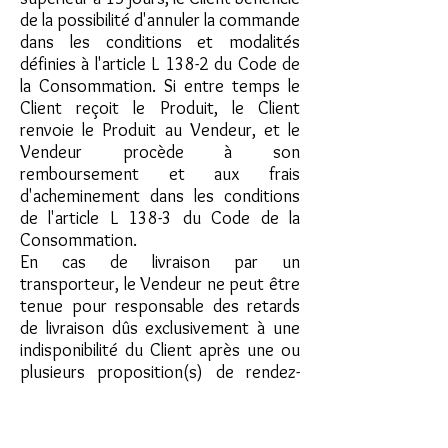
de la possibilité d'annuler la commande
dans les conditions et modalités
définies à l'article L 138-2 du Code de
la Consommation. Si entre temps le
Client reçoit le Produit, le Client
renvoie le Produit au Vendeur, et le
Vendeur procède à son
remboursement et aux frais
d'acheminement dans les conditions
de l'article L 138-3 du Code de la
Consommation.
En cas de livraison par un
transporteur, le Vendeur ne peut être
tenue pour responsable des retards
de livraison dûs exclusivement à une
indisponibilité du Client après une ou
plusieurs proposition(s) de rendez-
vous.
Article 10 - Responsabilité