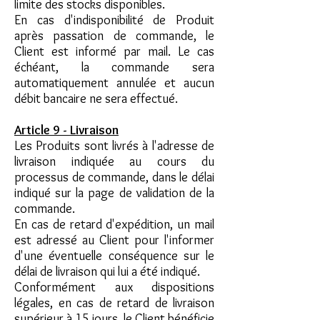
limite des stocks disponibles.
En cas d'indisponibilité de Produit
après passation de commande, le
Client est informé par mail. Le cas
échéant, la commande sera
automatiquement annulée et aucun
débit bancaire ne sera effectué.
Article 9 - Livraison
Les Produits sont livrés à l'adresse de
livraison indiquée au cours du
processus de commande, dans le délai
indiqué sur la page de validation de la
commande.
En cas de retard d'expédition, un mail
est adressé au Client pour l'informer
d'une éventuelle conséquence sur le
délai de livraison qui lui a été indiqué.
Conformément aux dispositions
légales, en cas de retard de livraison
supérieur à 15 jours, le Client bénéficie