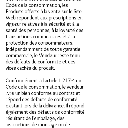
Code de la consommation, les
Produits offerts à la vente sur le Site
Web répondent aux prescriptions en
vigueur relatives à la sécurité et à la
santé des personnes, à la loyauté des
transactions commerciales et à la
protection des consommateurs.
Indépendamment de toute garantie
commerciale, le Vendeur reste tenu
des défauts de conformité et des
vices cachés du produit.
Conformément à l'article L.217-4 du
Code de la consommation, le vendeur
livre un bien conforme au contrat et
répond des défauts de conformité
existant lors de la délivrance. Il répond
également des défauts de conformité
résultant de l'emballage, des
instructions de montage ou de