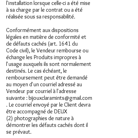
l'installation lorsque celle-ci a été mise
à sa charge par le contrat ou a été
réalisée sous sa responsabilité.
Conformément aux dispositions
légales en matière de conformité et
de défauts cachés (art. 1641 du
Code civil), le Vendeur rembourse ou
échange les Produits impropres à
l'usage auxquels ils sont normalement
destinés. Le cas échéant, le
remboursement peut être demandé
au moyen d'un courriel adressé au
Vendeur par courriel à l'adresse
suivante :
bijouxclaramints@gmail.com
. Le courriel envoyé par le Client devra
être accompagné de DEUX
(2) photographies de nature à
démontrer les défauts cachés dont il
se prévaut.