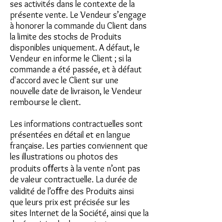
ses activités dans le contexte de la
présente vente. Le Vendeur s’engage
à honorer la commande du Client dans
la limite des stocks de Produits
disponibles uniquement. A défaut, le
Vendeur en informe le Client ; si la
commande a été passée, et à défaut
d'accord avec le Client sur une
nouvelle date de livraison, le Vendeur
rembourse le client.
Les informations contractuelles sont
présentées en détail et en langue
française. Les parties conviennent que
les illustrations ou photos des
produits oﬀerts à la vente n’ont pas
de valeur contractuelle. La durée de
validité de l’oﬀre des Produits ainsi
que leurs prix est précisée sur les
sites Internet de la Société, ainsi que la