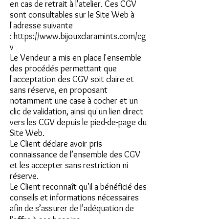
en cas de retrait à l'atelier. Ces CGV
sont consultables sur le Site Web à
l'adresse suivante
:
https://www.bijouxclaramints.com/cg
v
Le Vendeur a mis en place l'ensemble
des procédés permettant que
l'acceptation des CGV soit claire et
sans réserve, en proposant
notamment une case à cocher et un
clic de validation, ainsi qu'un lien direct
vers les CGV depuis le pied-de-page du
Site Web.
Le Client déclare avoir pris
connaissance de l’ensemble des CGV
et les accepter sans restriction ni
réserve.
Le Client reconnaît qu’il a bénéficié des
conseils et informations nécessaires
afin de s’assurer de l’adéquation de