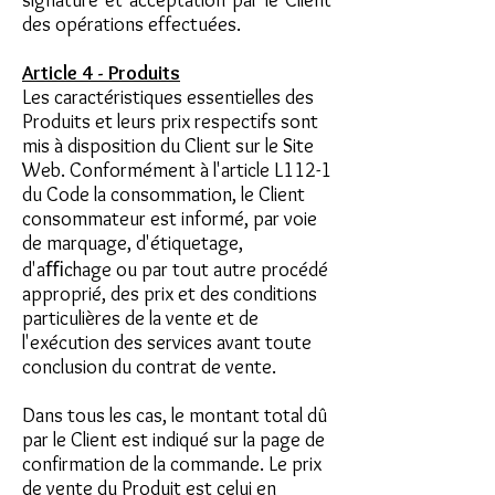
signature et acceptation par le Client
des opérations effectuées.
Article 4 - Produits
Les caractéristiques essentielles des
Produits et leurs prix respectifs sont
mis à disposition du Client sur le Site
Web. Conformément à l'article L112-1
du Code la consommation, le Client
consommateur est informé, par voie
de marquage, d'étiquetage,
d'aﬃchage ou par tout autre procédé
approprié, des prix et des conditions
particulières de la vente et de
l'exécution des services avant toute
conclusion du contrat de vente.
Dans tous les cas, le montant total dû
par le Client est indiqué sur la page de
confirmation de la commande. Le prix
de vente du Produit est celui en