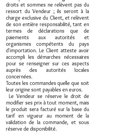
droits et sommes ne relèvent pas du
ressort du Vendeur ; ils seront à la
charge exclusive du Client, et relèvent
de son entière responsabilité, tant en
termes de déclarations que de
paiements aux autorités et
organismes compétents du pays
d'importation. Le Client atteste avoir
accompli les démarches nécessaires
pour se renseigner sur ces aspects
auprès des autorités locales
concernées.
Toutes les commandes quelle que soit
leur origine sont payables en euros.
Le Vendeur se réserve le droit de
modifier ses prix à tout moment, mais
le produit sera facturé sur la base du
tarif en vigueur au moment de la
validation de la commande, et sous
réserve de disponibilité.