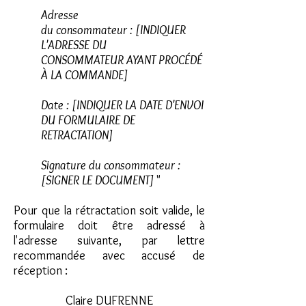
Adresse
du consommateur : [INDIQUER
L'ADRESSE DU
CONSOMMATEUR AYANT PROCÉDÉ
À LA COMMANDE]
Date : [INDIQUER LA DATE D'ENVOI
DU FORMULAIRE DE
RETRACTATION]
Signature du consommateur :
[SIGNER LE DOCUMENT]
"
Pour que la rétractation soit valide, le
formulaire doit être adressé à
l'adresse suivante, par lettre
recommandée avec accusé de
réception :
Claire DUFRENNE