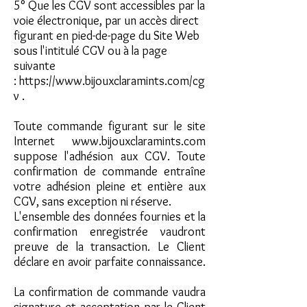
5° Que les CGV sont accessibles par la
voie électronique, par un accès direct
figurant en pied-de-page du Site Web
sous l'intitulé CGV ou à la page
suivante
:
https://www.bijouxclaramints.com/cg
v
.
Toute commande figurant sur le site
Internet
www.bijouxclaramints.com
suppose l'adhésion aux CGV. Toute
confirmation de commande entraîne
votre adhésion pleine et entière aux
CGV, sans exception ni réserve.
L'ensemble des données fournies et la
confirmation enregistrée vaudront
preuve de la transaction. Le Client
déclare en avoir parfaite connaissance.
La confirmation de commande vaudra