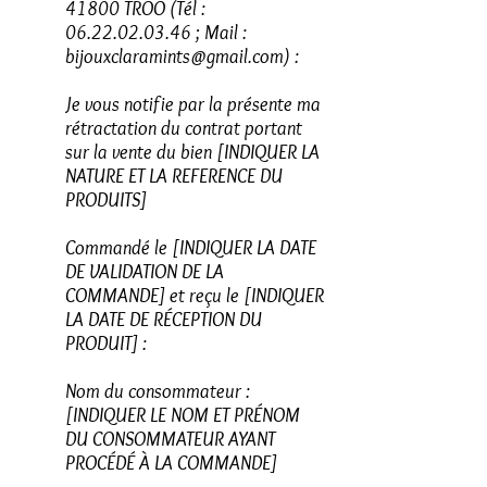
41800 TROO (Tél :
06.22.02.03.46
; Mail :
bijouxclaramints@gmail.com
) :
Je vous notifie par la présente ma
rétractation du contrat portant
sur la vente du bien [INDIQUER LA
NATURE ET LA REFERENCE DU
PRODUITS]
Commandé le [INDIQUER LA DATE
DE VALIDATION DE LA
COMMANDE] et reçu le [INDIQUER
LA DATE DE RÉCEPTION DU
PRODUIT] :
Nom du consommateur :
[INDIQUER LE NOM ET PRÉNOM
DU CONSOMMATEUR AYANT
PROCÉDÉ À LA COMMANDE]