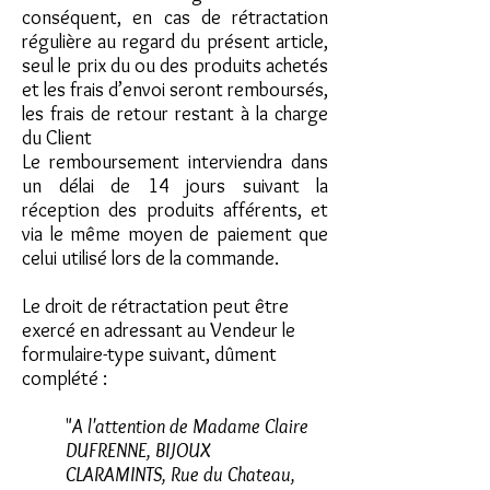
conséquent, en cas de rétractation
régulière au regard du présent article,
seul le prix du ou des produits achetés
et les frais d’envoi seront remboursés,
les frais de retour restant à la charge
du Client
Le remboursement interviendra dans
un délai de 14 jours suivant la
réception des produits afférents, et
via le même moyen de paiement que
celui utilisé lors de la commande.
Le droit de rétractation peut être
exercé en adressant au Vendeur le
formulaire-type suivant, dûment
complété :
"
A l'attention de Madame Claire
DUFRENNE, BIJOUX
CLARAMINTS, Rue du Chateau,