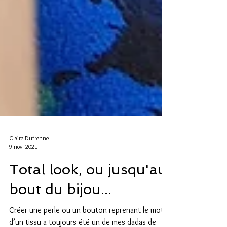
Claire Dufrenne
9 nov. 2021
Total look, ou jusqu'au
bout du bijou...