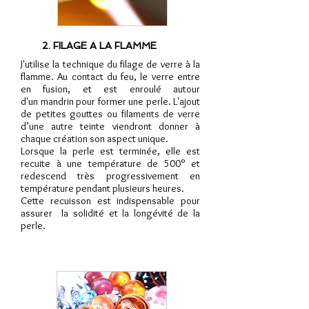
2. FILAGE A LA FLAMME
J'utilise la technique du filage de verre à la
flamme. Au contact du feu, le verre entre
en fusion, et est enroulé autour
d'un mandrin pour former une perle. L'ajout
de petites gouttes ou filaments de verre
d’une autre teinte viendront donner à
chaque création son aspect unique.
Lorsque la perle est terminée, elle est
recuite à une température de 500° et
redescend très progressivement en
température pendant plusieurs heures.
Cette recuisson est indispensable pour
assurer la solidité et la longévité de la
perle.