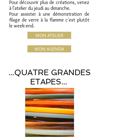
Pour découvrir plus de créations, venez
à l'atelier du jeudi au dimanche.
Pour assister à une démonstration de
filage de verre à la flamme c'est plutôt
le week-end.
MON ATELIER
MON AGENDA
...QUATRE GRANDES
ETAPES...