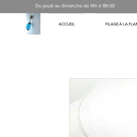
Du jeudi au dimanche de 14h à 18h30
ACCUEIL
FILAGE À LA FL