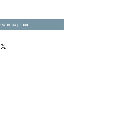
jouter au panier