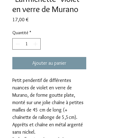
en verre de Murano
Prix
17,00 €
Quantité
*
Ajouter au panier
Petit pendentif de différentes
nuances de violet en verre de
Murano, de forme goutte plate,
monté sur une jolie chaîne à petites
mailles de 45 cm de long (+
chaînette de rallonge de 5,5cm).
Apprêts et chaîne en métal argenté
sans nickel.