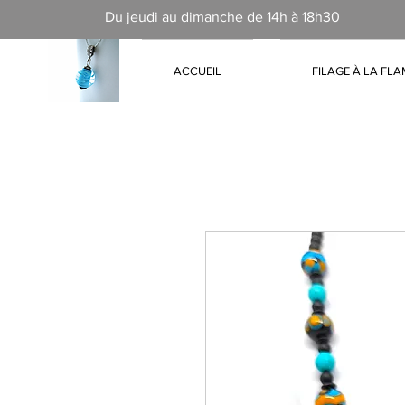
Du jeudi au dimanche de 14h à 18h30
ACCUEIL
FILAGE À LA FL