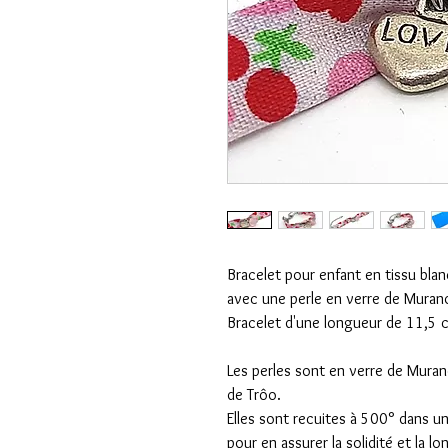
Bracelet pour enfant en tissu blan
avec une perle en verre de Muran
Bracelet d'une longueur de 11,5 c
Les perles sont en verre de Muran
de Trôo.
Elles sont recuites à 500° dans un
pour en assurer la solidité et la 