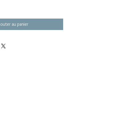
jouter au panier