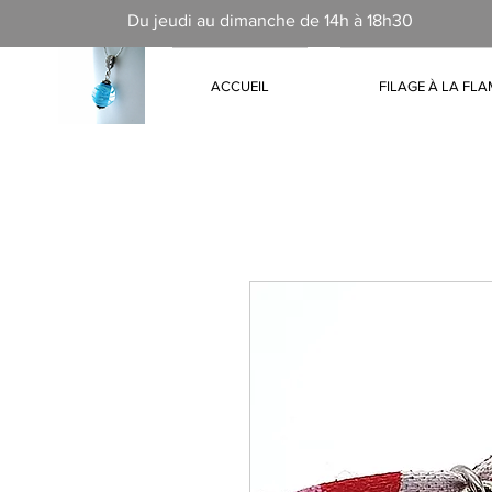
Du jeudi au dimanche de 14h à 18h30
ACCUEIL
FILAGE À LA FL