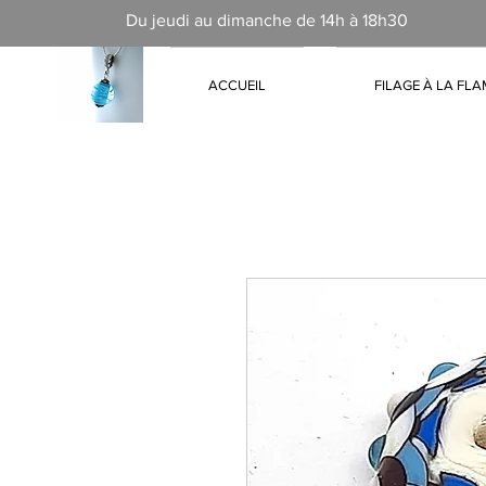
Du jeudi au dimanche de 14h à 18h30
ACCUEIL
FILAGE À LA FL