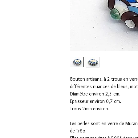
Bouton artisanal à 2 trous en ve
différentes nuances de bleus, mot
Diamètre environ 2,5 cm.
Epaisseur environ 0,7 cm.
Trous 2mm environ.
Les perles sont en verre de Muran
de Trôo.