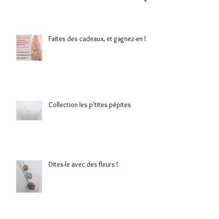
Faites des cadeaux, et gagnez-en !
Collection les p'tites pépites
Dites-le avec des fleurs !