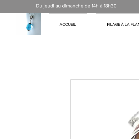
Du jeudi au dimanche de 14h à 18h30
ACCUEIL
FILAGE À LA FL