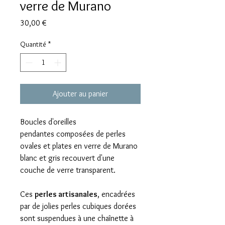
verre de Murano
Prix
30,00 €
Quantité
*
Ajouter au panier
Boucles d'oreilles
pendantes composées de perles
ovales et plates en verre de Murano
blanc et gris recouvert d'une
couche de verre transparent.
Ces
perles artisanales
, encadrées
par de jolies perles cubiques dorées
sont suspendues à une chaînette à